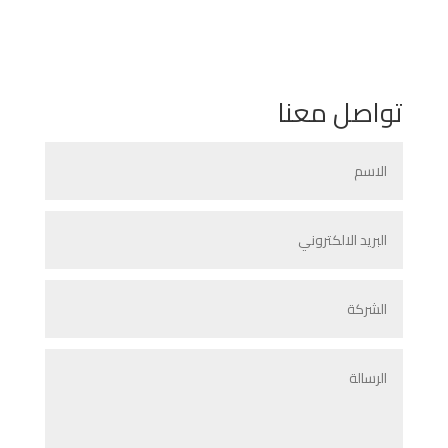
تواصل معنا