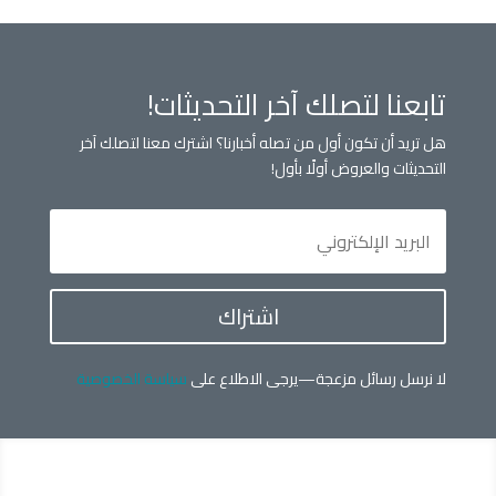
تابعنا لتصلك آخر التحديثات!
هل تريد أن تكون أول من تصله أخبارنا؟ اشترك معنا لتصلك آخر
التحديثات والعروض أولًا بأول!
اشتراك
لا نرسل رسائل مزعجة—يرجى الاطلاع على
سياسة الخصوصية