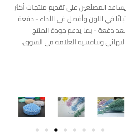
يساعد المصنّعين على تقديم منتجات أكثر
ثباتًا في اللون وأفضل في الأداء - دفعة
بعد دفعة - بما يدعم جودة المنتج
النهائي وتنافسية العلامة في السوق.